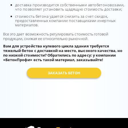
доставка производится собственными автобетоновозами,
что позволяет установить щадящую стоимость доставки;
стоимость бетона удается снизить за счет скидок,
предоставленных компании поставщиками инертных
материалов.
Все это дает возможность регулировать стоимость готовой
продукции, снижая ее относительно рыночной.
Вам для устройства нулевого цикла здания требуется
тяжелый бетон с доставкой на место, высокого качества, но
по низкой стоимости? Обратились по адресу: у компании
«БетонПрофи» есть такой материал, заказывайте!
ЗАКАЗАТЬ БЕТОН