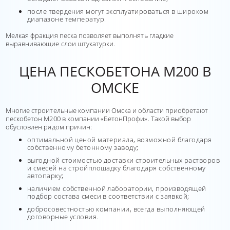
после твердения могут эксплуатироваться в широком
диапазоне температур.
Мелкая фракция песка позволяет выполнять гладкие
выравнивающие слои штукатурки.
ЦЕНА ПЕСКОБЕТОНА М200 В
ОМСКЕ
Многие строительные компании Омска и области приобретают
пескобетон М200 в компании «БетонПрофи». Такой выбор
обусловлен рядом причин:
оптимальной ценой материала, возможной благодаря
собственному бетонному заводу;
выгодной стоимостью доставки строительных растворов
и смесей на стройплощадку благодаря собственному
автопарку;
наличием собственной лаборатории, производящей
подбор состава смеси в соответствии с заявкой;
добросовестностью компании, всегда выполняющей
договорные условия.