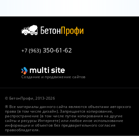
350-61-62
+7 (963)
Создание и продвижение сайтов
© БетонПрофи, 2013-2026
® Все материалы данного сайта являются объектами авторского
права (в том числе дизайн). Запрещается копирование,
распространение (в том числе путем копирования на другие
сайты и ресурсы Интернете) или любое иное использование
информации и объектов без предварительного согласия
правообладателя.