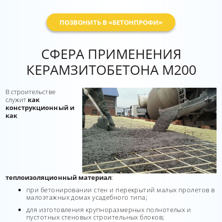
ПОЗВОНИТЬ В «БЕТОНПРОФИ»
СФЕРА ПРИМЕНЕНИЯ
КЕРАМЗИТОБЕТОНА М200
В строительстве
служит
как
конструкционный и
как
теплоизоляционный материал
:
при бетонировании стен и перекрытий малых пролетов в
малоэтажных домах усадебного типа;
для изготовления крупноразмерных полнотелых и
пустотных стеновых строительных блоков;